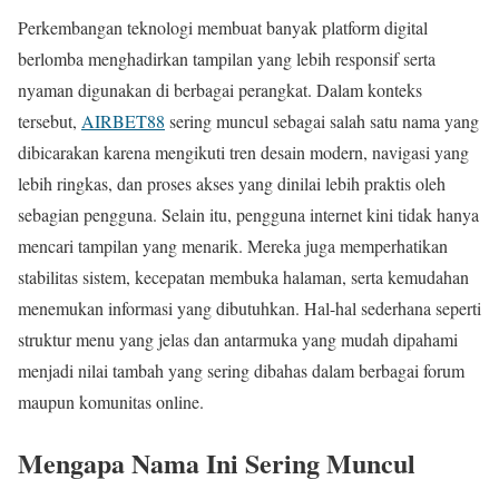
Perkembangan teknologi membuat banyak platform digital
berlomba menghadirkan tampilan yang lebih responsif serta
nyaman digunakan di berbagai perangkat. Dalam konteks
tersebut,
AIRBET88
sering muncul sebagai salah satu nama yang
dibicarakan karena mengikuti tren desain modern, navigasi yang
lebih ringkas, dan proses akses yang dinilai lebih praktis oleh
sebagian pengguna. Selain itu, pengguna internet kini tidak hanya
mencari tampilan yang menarik. Mereka juga memperhatikan
stabilitas sistem, kecepatan membuka halaman, serta kemudahan
menemukan informasi yang dibutuhkan. Hal-hal sederhana seperti
struktur menu yang jelas dan antarmuka yang mudah dipahami
menjadi nilai tambah yang sering dibahas dalam berbagai forum
maupun komunitas online.
Mengapa Nama Ini Sering Muncul